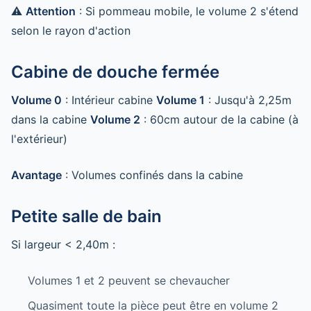
⚠️
Attention
: Si pommeau mobile, le volume 2 s'étend
selon le rayon d'action
Cabine de douche fermée
Volume 0
: Intérieur cabine
Volume 1
: Jusqu'à 2,25m
dans la cabine
Volume 2
: 60cm autour de la cabine (à
l'extérieur)
Avantage
: Volumes confinés dans la cabine
Petite salle de bain
Si largeur < 2,40m :
Volumes 1 et 2 peuvent se chevaucher
Quasiment toute la pièce peut être en volume 2