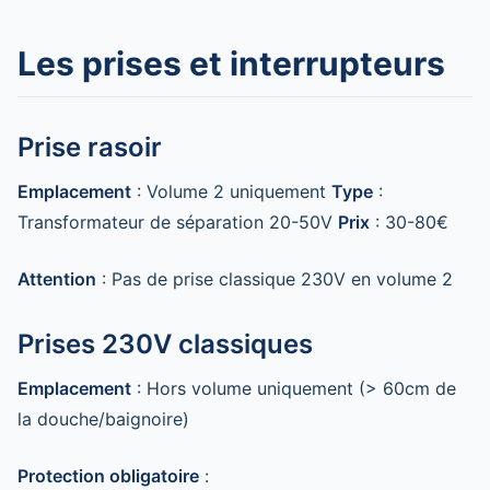
Les prises et interrupteurs
Prise rasoir
Emplacement
: Volume 2 uniquement
Type
:
Transformateur de séparation 20-50V
Prix
: 30-80€
Attention
: Pas de prise classique 230V en volume 2
Prises 230V classiques
Emplacement
: Hors volume uniquement (> 60cm de
la douche/baignoire)
Protection obligatoire
: