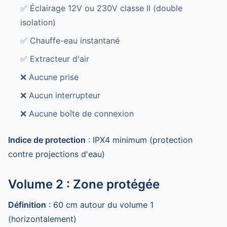
✅ Éclairage 12V ou 230V classe II (double
isolation)
✅ Chauffe-eau instantané
✅ Extracteur d'air
❌ Aucune prise
❌ Aucun interrupteur
❌ Aucune boîte de connexion
Indice de protection
: IPX4 minimum (protection
contre projections d'eau)
Volume 2 : Zone protégée
Définition
: 60 cm autour du volume 1
(horizontalement)