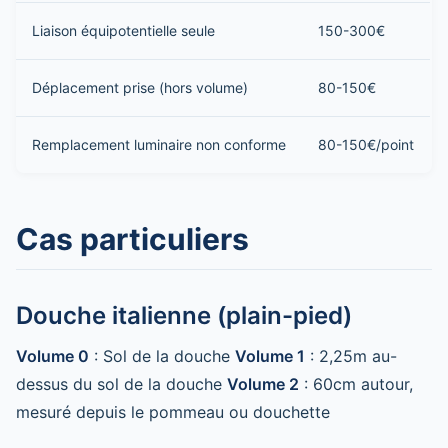
Liaison équipotentielle seule
150-300€
Déplacement prise (hors volume)
80-150€
Remplacement luminaire non conforme
80-150€/point
Cas particuliers
Douche italienne (plain-pied)
Volume 0
: Sol de la douche
Volume 1
: 2,25m au-
dessus du sol de la douche
Volume 2
: 60cm autour,
mesuré depuis le pommeau ou douchette