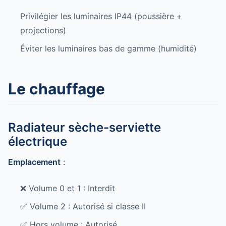
Privilégier les luminaires IP44 (poussière +
projections)
Éviter les luminaires bas de gamme (humidité)
Le chauffage
Radiateur sèche-serviette
électrique
Emplacement
:
❌ Volume 0 et 1 : Interdit
✅ Volume 2 : Autorisé si classe II
✅ Hors volume : Autorisé