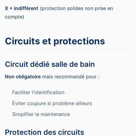
X = indifférent
(protection solides non prise en
compte)
Circuits et protections
Circuit dédié salle de bain
Non obligatoire
mais recommandé pour :
Faciliter l'identification
Éviter coupure si problème ailleurs
Simplifier la maintenance
Protection des circuits