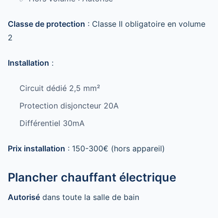
Classe de protection
: Classe II obligatoire en volume
2
Installation
:
Circuit dédié 2,5 mm²
Protection disjoncteur 20A
Différentiel 30mA
Prix installation
: 150-300€ (hors appareil)
Plancher chauffant électrique
Autorisé
dans toute la salle de bain