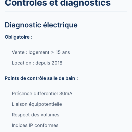
Contrôles et diagnostics
Diagnostic électrique
Obligatoire
:
Vente : logement > 15 ans
Location : depuis 2018
Points de contrôle salle de bain
:
Présence différentiel 30mA
Liaison équipotentielle
Respect des volumes
Indices IP conformes