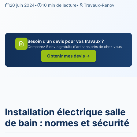
20 juin 2024
•
10 min de lecture
•
Travaux-Renov
Besoin d'un devis pour vos travaux ?
Comparez 5 devis gratuits d'artisans près de chez vous
Obtenir mes devis →
Installation électrique salle
de bain : normes et sécurité