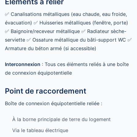
Éléments à relier
✅ Canalisations métalliques (eau chaude, eau froide,
évacuation) ✅ Huisseries métalliques (fenêtre, porte)
✅ Baignoire/receveur métallique ✅ Radiateur sèche-
serviette ✅ Ossature métallique du bâti-support WC ✅
Armature du béton armé (si accessible)
Interconnexion
: Tous ces éléments reliés à une boîte
de connexion équipotentielle
Point de raccordement
Boîte de connexion équipotentielle reliée :
À la borne principale de terre du logement
Via le tableau électrique