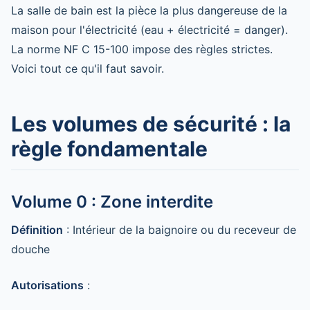
La salle de bain est la pièce la plus dangereuse de la
maison pour l'électricité (eau + électricité = danger).
La norme NF C 15-100 impose des règles strictes.
Voici tout ce qu'il faut savoir.
Les volumes de sécurité : la
règle fondamentale
Volume 0 : Zone interdite
Définition
: Intérieur de la baignoire ou du receveur de
douche
Autorisations
: