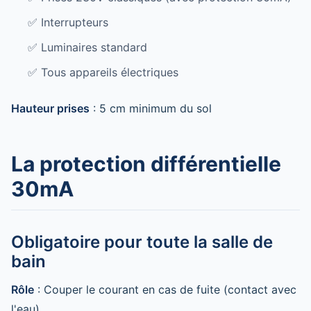
✅ Interrupteurs
✅ Luminaires standard
✅ Tous appareils électriques
Hauteur prises
: 5 cm minimum du sol
La protection différentielle
30mA
Obligatoire pour toute la salle de
bain
Rôle
: Couper le courant en cas de fuite (contact avec
l'eau)