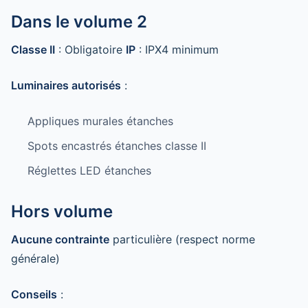
Dans le volume 2
Classe II
: Obligatoire
IP
: IPX4 minimum
Luminaires autorisés
:
Appliques murales étanches
Spots encastrés étanches classe II
Réglettes LED étanches
Hors volume
Aucune contrainte
particulière (respect norme
générale)
Conseils
: