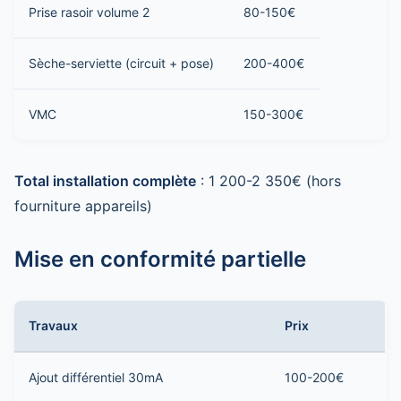
Prise rasoir volume 2
80-150€
Sèche-serviette (circuit + pose)
200-400€
VMC
150-300€
Total installation complète
: 1 200-2 350€ (hors
fourniture appareils)
Mise en conformité partielle
Travaux
Prix
Ajout différentiel 30mA
100-200€