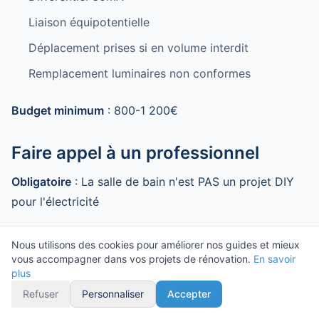
Liaison équipotentielle
Déplacement prises si en volume interdit
Remplacement luminaires non conformes
Budget minimum
: 800-1 200€
Faire appel à un professionnel
Obligatoire
: La salle de bain n'est PAS un projet DIY
pour l'électricité
Risques
:
Nous utilisons des cookies pour améliorer nos guides et mieux
vous accompagner dans vos projets de rénovation.
En savoir
plus
Électrocution
Refuser
Personnaliser
Accepter
Incendie