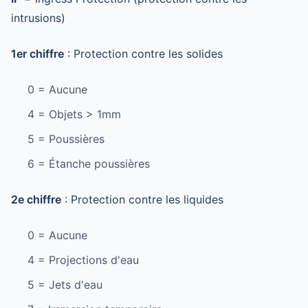
intrusions)
1er chiffre
: Protection contre les solides
0 = Aucune
4 = Objets > 1mm
5 = Poussières
6 = Étanche poussières
2e chiffre
: Protection contre les liquides
0 = Aucune
4 = Projections d'eau
5 = Jets d'eau