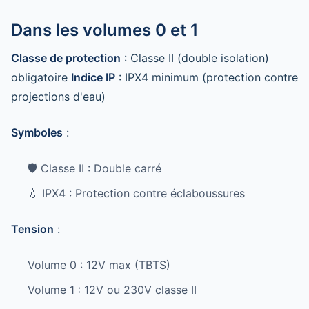
Dans les volumes 0 et 1
Classe de protection
: Classe II (double isolation)
obligatoire
Indice IP
: IPX4 minimum (protection contre
projections d'eau)
Symboles
:
🛡️ Classe II : Double carré
💧 IPX4 : Protection contre éclaboussures
Tension
:
Volume 0 : 12V max (TBTS)
Volume 1 : 12V ou 230V classe II