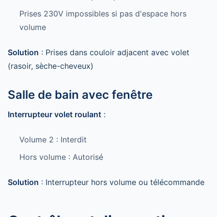
Prises 230V impossibles si pas d'espace hors
volume
Solution
: Prises dans couloir adjacent avec volet
(rasoir, sèche-cheveux)
Salle de bain avec fenêtre
Interrupteur volet roulant
:
Volume 2 : Interdit
Hors volume : Autorisé
Solution
: Interrupteur hors volume ou télécommande