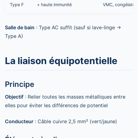
Type F
+ haute immunité
VMC, congélateu
Salle de bain
: Type AC suffit (sauf si lave-linge →
Type A)
La liaison équipotentielle
Principe
Objectif
: Relier toutes les masses métalliques entre
elles pour éviter les différences de potentiel
Conducteur
: Câble cuivre 2,5 mm² (vert/jaune)