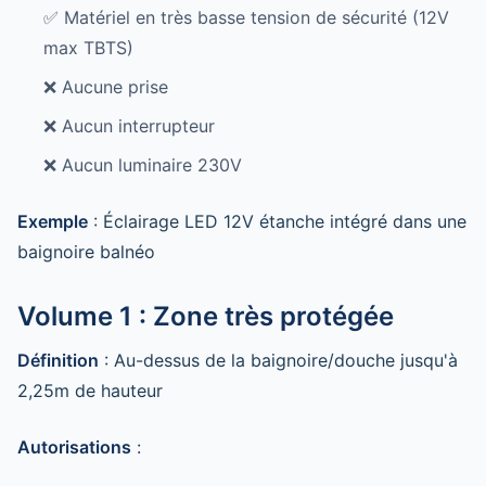
✅ Matériel en très basse tension de sécurité (12V
max TBTS)
❌ Aucune prise
❌ Aucun interrupteur
❌ Aucun luminaire 230V
Exemple
: Éclairage LED 12V étanche intégré dans une
baignoire balnéo
Volume 1 : Zone très protégée
Définition
: Au-dessus de la baignoire/douche jusqu'à
2,25m de hauteur
Autorisations
: