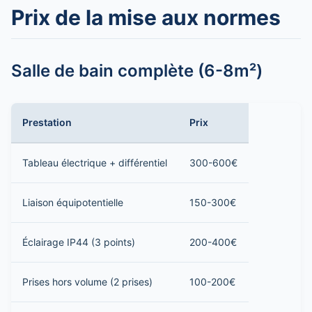
Prix de la mise aux normes
Salle de bain complète (6-8m²)
Prestation
Prix
Tableau électrique + différentiel
300-600€
Liaison équipotentielle
150-300€
Éclairage IP44 (3 points)
200-400€
Prises hors volume (2 prises)
100-200€