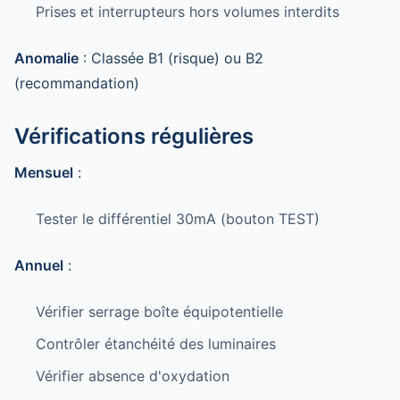
Prises et interrupteurs hors volumes interdits
Anomalie
: Classée B1 (risque) ou B2
(recommandation)
Vérifications régulières
Mensuel
:
Tester le différentiel 30mA (bouton TEST)
Annuel
:
Vérifier serrage boîte équipotentielle
Contrôler étanchéité des luminaires
Vérifier absence d'oxydation