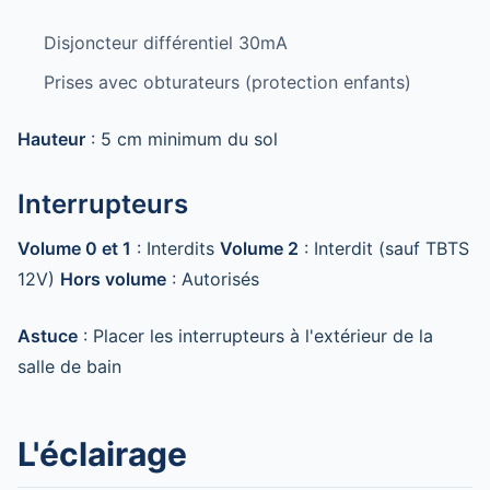
Disjoncteur différentiel 30mA
Prises avec obturateurs (protection enfants)
Hauteur
: 5 cm minimum du sol
Interrupteurs
Volume 0 et 1
: Interdits
Volume 2
: Interdit (sauf TBTS
12V)
Hors volume
: Autorisés
Astuce
: Placer les interrupteurs à l'extérieur de la
salle de bain
L'éclairage