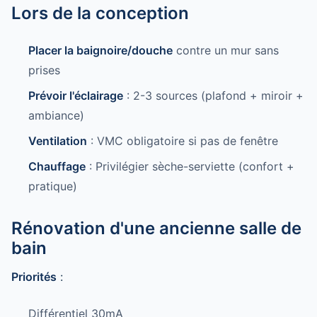
Lors de la conception
Placer la baignoire/douche
contre un mur sans
prises
Prévoir l'éclairage
: 2-3 sources (plafond + miroir +
ambiance)
Ventilation
: VMC obligatoire si pas de fenêtre
Chauffage
: Privilégier sèche-serviette (confort +
pratique)
Rénovation d'une ancienne salle de
bain
Priorités
:
Différentiel 30mA