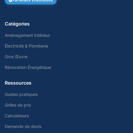
Partenaire ViteUnDevis
Catégories
Aménagement Intérieur
Électricité & Plomberie
Gros Œuvre
Rénovation Énergétique
Ressources
Guides pratiques
Grilles de prix
Calculateurs
Demande de devis