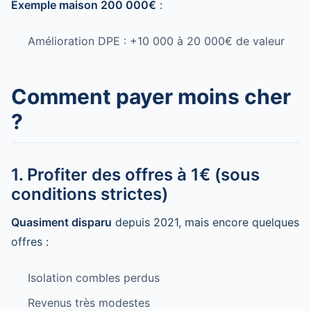
Exemple maison 200 000€
:
Amélioration DPE : +10 000 à 20 000€ de valeur
Comment payer moins cher
?
1. Profiter des offres à 1€ (sous
conditions strictes)
Quasiment disparu
depuis 2021, mais encore quelques
offres :
Isolation combles perdus
Revenus très modestes