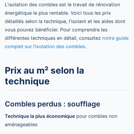
L'isolation des combles est le travail de rénovation
énergétique le plus rentable. Voici tous les prix
détaillés selon la technique, l'isolant et les aides dont
vous pouvez bénéficier. Pour comprendre les
différentes techniques en détail, consultez
notre guide
complet sur l'isolation des combles
.
Prix au m² selon la
technique
Combles perdus : soufflage
Technique la plus économique
pour combles non
aménageables