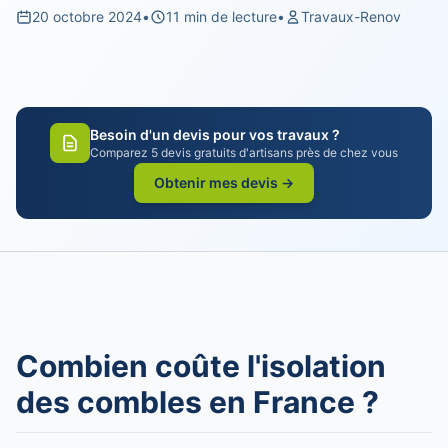
20 octobre 2024
•
11 min de lecture
•
Travaux-Renov
Besoin d'un devis pour vos travaux ?
Comparez 5 devis gratuits d'artisans près de chez vous
Obtenir mes devis →
Combien coûte l'isolation
des combles en France ?