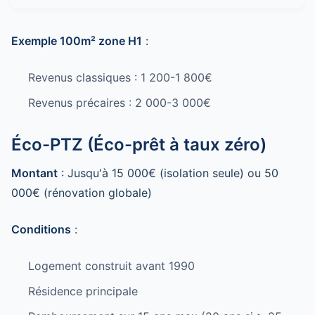
Exemple 100m² zone H1
:
Revenus classiques : 1 200-1 800€
Revenus précaires : 2 000-3 000€
Éco-PTZ (Éco-prêt à taux zéro)
Montant
: Jusqu'à 15 000€ (isolation seule) ou 50
000€ (rénovation globale)
Conditions
:
Logement construit avant 1990
Résidence principale