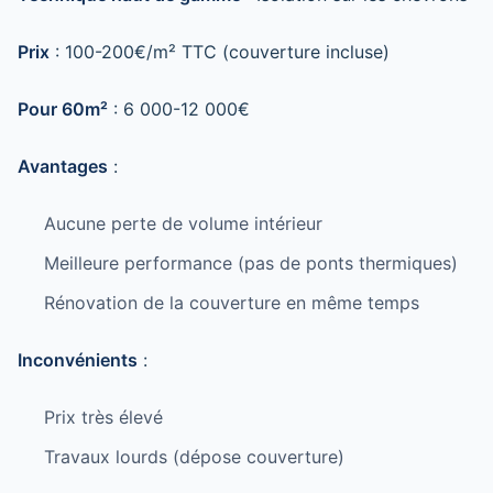
Prix
: 100-200€/m² TTC (couverture incluse)
Pour 60m²
: 6 000-12 000€
Avantages
:
Aucune perte de volume intérieur
Meilleure performance (pas de ponts thermiques)
Rénovation de la couverture en même temps
Inconvénients
:
Prix très élevé
Travaux lourds (dépose couverture)