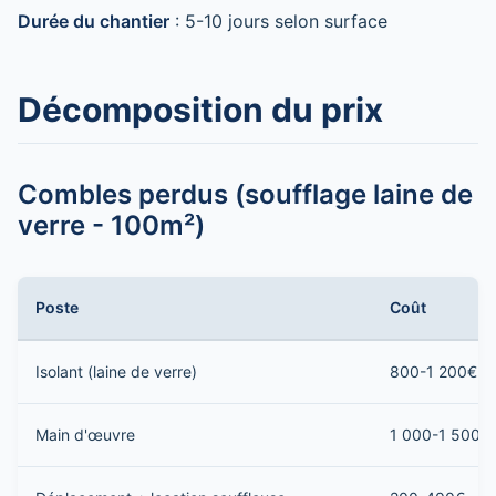
Durée du chantier
: 5-10 jours selon surface
Décomposition du prix
Combles perdus (soufflage laine de
verre - 100m²)
Poste
Coût
Isolant (laine de verre)
800-1 200€
Main d'œuvre
1 000-1 500€